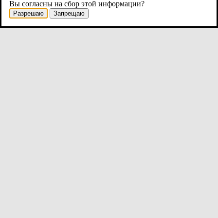
Вы согласны на сбор этой информации?
Разрешаю
Запрещаю