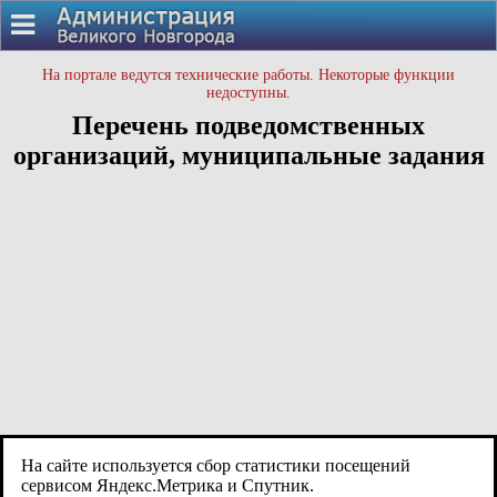
На портале ведутся технические работы. Некоторые функции
недоступны.
Перечень подведомственных
организаций, муниципальные задания
На сайте используется сбор статистики посещений
сервисом Яндекс.Метрика и Спутник.