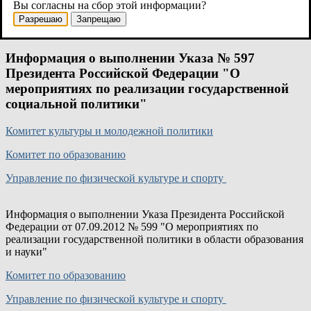
Вы согласны на сбор этой информации?
Дорожная карта
Разрешаю
Запрещаю
Информация о выполнении Указа № 597
Президента Российской Федерации "О
мероприятиях по реализации государственной
социальной политики"
Комитет культуры и молодежной политики
Комитет по образованию
Управление по физической культуре и спорту
Информация о выполнении Указа Президента Российской
Федерации от 07.09.2012 № 599 "О мероприятиях по
реализации государственной политики в области образования
и науки"
Комитет по образованию
Управление по физической культуре и спорту