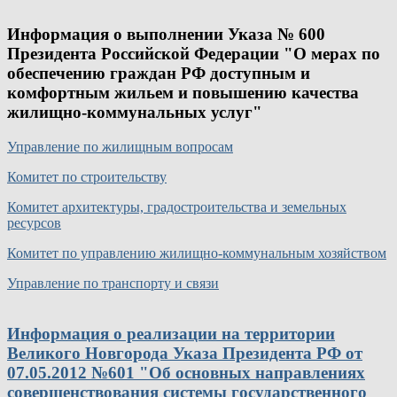
Информация о выполнении Указа № 600
Президента Российской Федерации "О мерах по
обеспечению граждан РФ доступным и
комфортным жильем и повышению качества
жилищно-коммунальных услуг"
Управление по жилищным вопросам
Комитет по строительству
Комитет архитектуры, градостроительства и земельных
ресурсов
Комитет по управлению жилищно-коммунальным хозяйством
Управление по транспорту и связи
Информация о реализации на территории
Великого Новгорода Указа Президента РФ от
07.05.2012 №601 "Об основных направлениях
совершенствования системы государственного