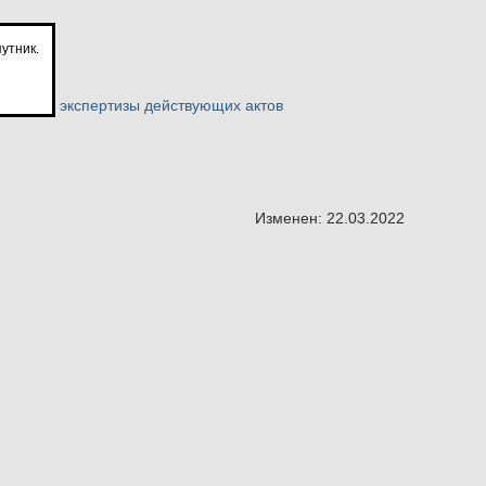
утник.
 актов и экспертизы действующих актов
Изменен: 22.03.2022