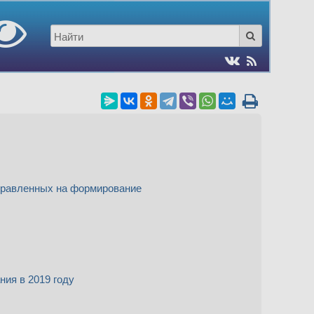
правленных на формирование
ния в 2019 году