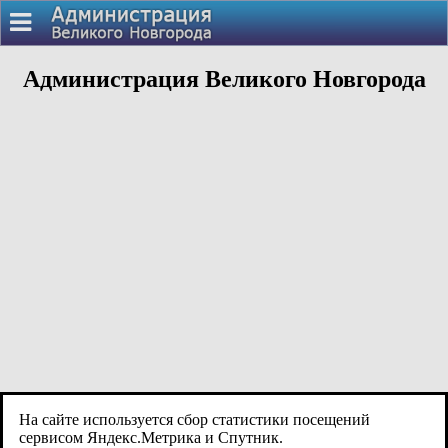
Администрация Великого Новгорода
На сайте используется сбор статистики посещений
сервисом Яндекс.Метрика и Спутник.
Адрес: